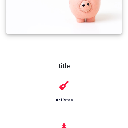
title
Artistas