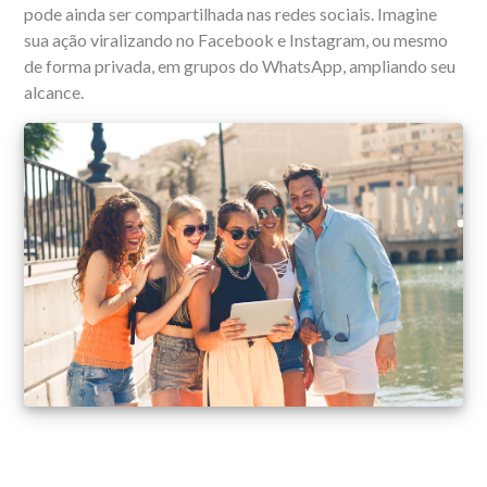
pode ainda ser compartilhada nas redes sociais. Imagine
sua ação viralizando no Facebook e Instagram, ou mesmo
de forma privada, em grupos do WhatsApp, ampliando seu
alcance.