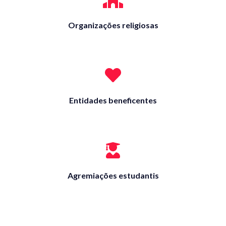
Organizações religiosas
Entidades beneficentes
Agremiações estudantis