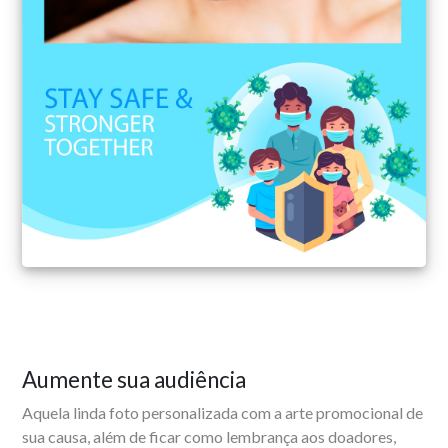
Aumente sua audiência
Aquela linda foto personalizada com a arte promocional de
sua causa, além de ficar como lembrança aos doadores,