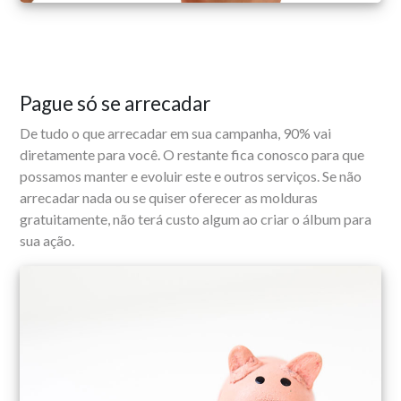
Pague só se arrecadar
De tudo o que arrecadar em sua campanha, 90% vai
diretamente para você. O restante fica conosco para que
possamos manter e evoluir este e outros serviços. Se não
arrecadar nada ou se quiser oferecer as molduras
gratuitamente, não terá custo algum ao criar o álbum para
sua ação.