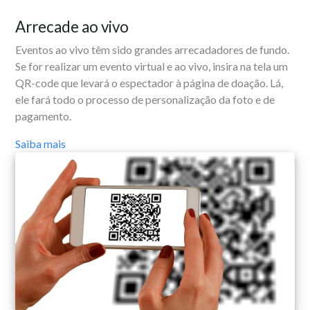
Arrecade ao vivo
Eventos ao vivo têm sido grandes arrecadadores de fundo.
Se for realizar um evento virtual e ao vivo, insira na tela um
QR-code que levará o espectador à página de doação. Lá,
ele fará todo o processo de personalização da foto e de
pagamento.
Saiba mais